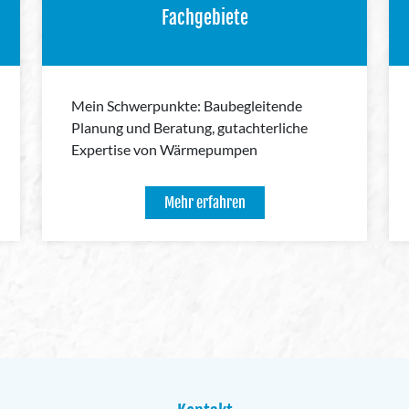
Fachgebiete
Mein Schwerpunkte: Baubegleitende
Planung und Beratung, gutachterliche
Expertise von Wärmepumpen
Mehr erfahren