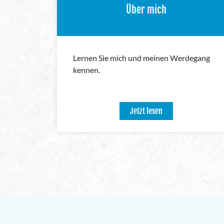
Über mich
Lernen Sie mich und meinen Werdegang
kennen.
Jetzt lesen