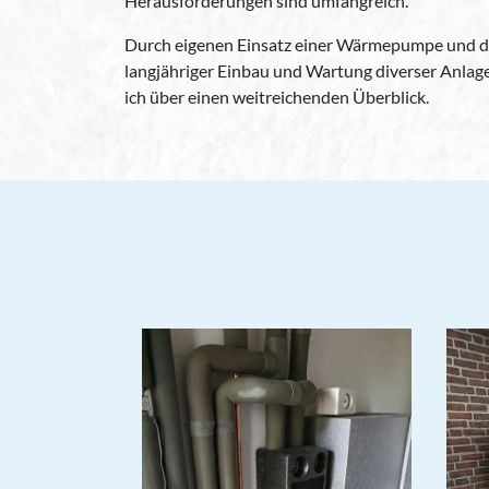
Herausforderungen sind umfangreich.
Durch eigenen Einsatz einer Wärmepumpe und d
langjähriger Einbau und Wartung diverser Anlage
ich über einen weitreichenden Überblick.