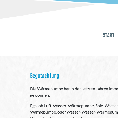
START
Begutachtung
Die Wärmepumpe hat in den letzten Jahren imme
gewonnen.
Egal ob Luft-Wasser-Wärmepumpe, Sole-Wasse
Wärmepumpe, oder Wasser-Wasser-Wärmepumpe