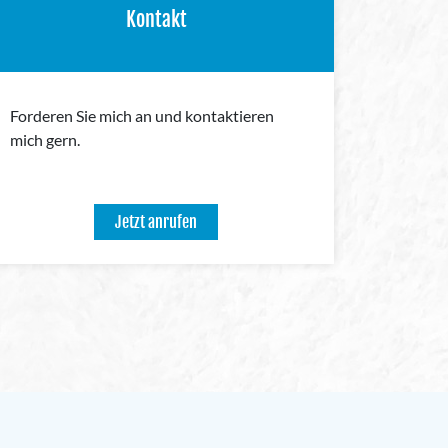
Kontakt
Forderen Sie mich an und kontaktieren
mich gern.
Jetzt anrufen