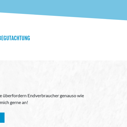
BEGUTACHTUNG
ke überfordern Endverbraucher genauso wie
mich gerne an!