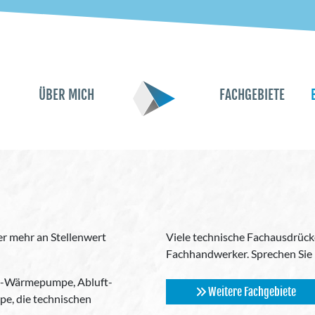
ÜBER MICH
FACHGEBIETE
r mehr an Stellenwert
Viele technische Fachausdrüc
Fachhandwerker. Sprechen Sie 
r-Wärmepumpe, Abluft-
Weitere Fachgebiete
, die technischen