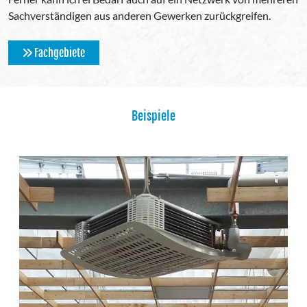
Sachverständigen aus anderen Gewerken zurückgreifen.
Fachgebiete
Beispiele