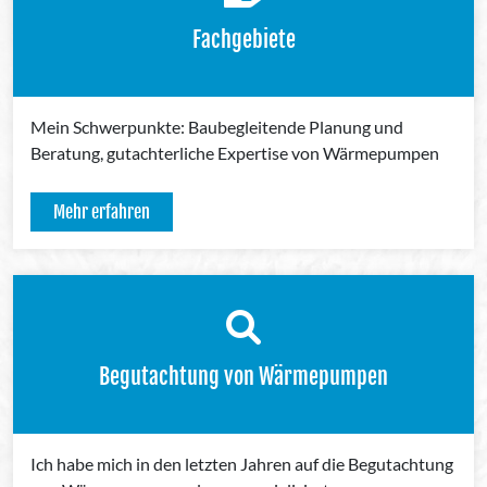
Fachgebiete
Mein Schwerpunkte: Baubegleitende Planung und
Beratung, gutachterliche Expertise von Wärmepumpen
Mehr erfahren
Begutachtung von Wärmepumpen
Ich habe mich in den letzten Jahren auf die Begutachtung