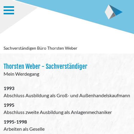
Sachverständigen Büro Thorsten Weber
Thorsten Weber - Sachverständiger
Mein Werdegang
1993
Abschluss Ausbildung als Groß- und Außenhandelskaufmann
1995
Abschluss zweite Ausbildung als Anlagenmechaniker
1995-1998
Arbeiten als Geselle