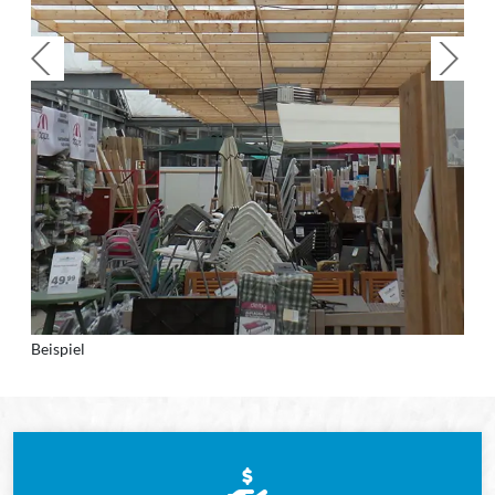
Beispiel