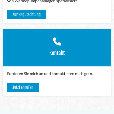
von Wärmepumpenanlagen spezialisiert.
Zur Begutachtung
Kontakt
Forderen Sie mich an und kontaktieren mich gern.
Jetzt anrufen